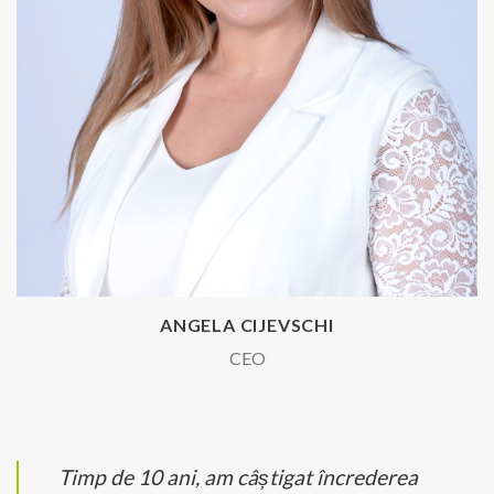
ANGELA CIJEVSCHI
CEO
Timp de 10 ani, am câștigat încrederea