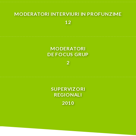
INTERVIEVATORI
70
MODERATORI INTERVIURI IN PROFUNZIME
12
MODERATORI
DE FOCUS GRUP
2
SUPERVIZORI
REGIONALI
2010