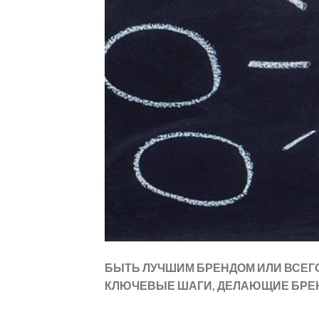
БЫТЬ ЛУЧШИМ БРЕНДОМ ИЛИ ВСЕГ
КЛЮЧЕВЫЕ ШАГИ, ДЕЛАЮЩИЕ БРЕ