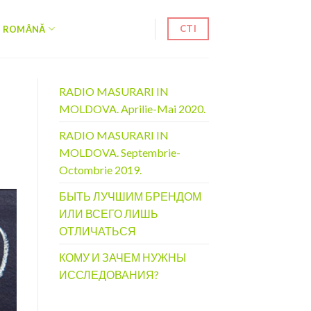
CTI
ROMÂNĂ
RADIO MASURARI IN
MOLDOVA. Aprilie-Mai 2020.
RADIO MASURARI IN
MOLDOVA. Septembrie-
Octombrie 2019.
БЫТЬ ЛУЧШИМ БРЕНДОМ
ИЛИ ВСЕГО ЛИШЬ
ОТЛИЧАТЬСЯ
КОМУ И ЗАЧЕМ НУЖНЫ
ИССЛЕДОВАНИЯ?